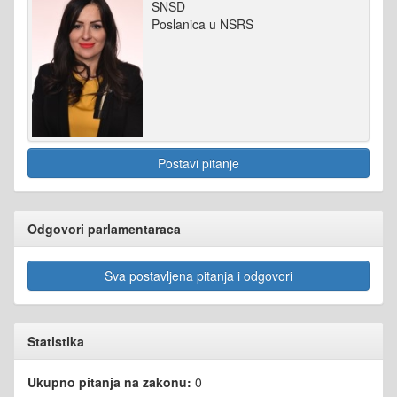
SNSD
Poslanica u NSRS
Postavi pitanje
Odgovori parlamentaraca
Sva postavljena pitanja i odgovori
Statistika
Ukupno pitanja na zakonu:
0