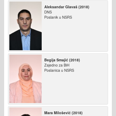
Aleksandar Glavaš (2018)
DNS
Poslanik u NSRS
Begija Smajić (2018)
Zajedno za BiH
Poslanica u NSRS
Mara Milošević (2018)