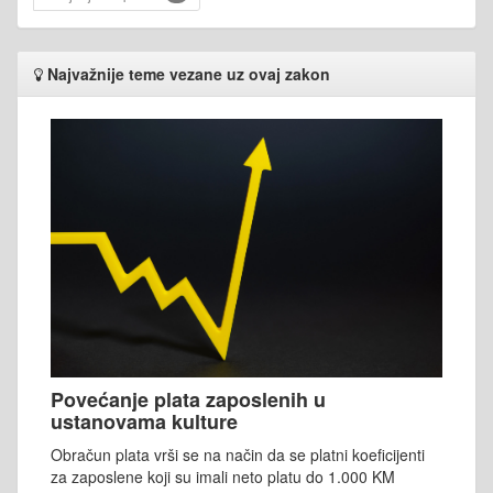
Najvažnije teme vezane uz ovaj zakon
Povećanje plata zaposlenih u
ustanovama kulture
Obračun plata vrši se na način da se platni koeficijenti
za zaposlene koji su imali neto platu do 1.000 KM