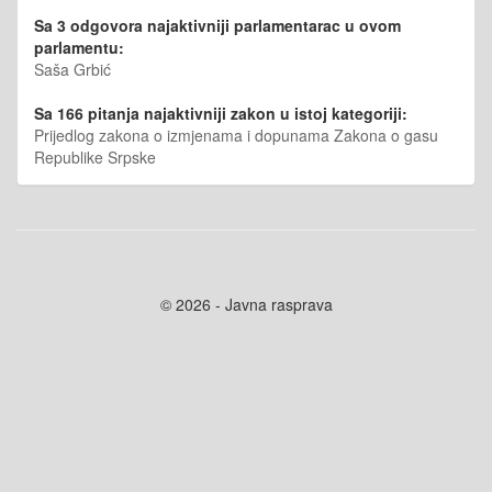
Sa 3 odgovora najaktivniji parlamentarac u ovom
parlamentu:
Saša Grbić
Sa 166 pitanja najaktivniji zakon u istoj kategoriji:
Prijedlog zakona o izmjenama i dopunama Zakona o gasu
Republike Srpske
© 2026 - Javna rasprava