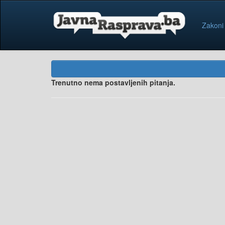
Zakoni
Trenutno nema postavljenih pitanja.