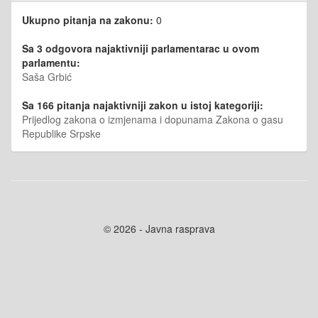
Ukupno pitanja na zakonu:
0
Sa 3 odgovora najaktivniji parlamentarac u ovom
parlamentu:
Saša Grbić
Sa 166 pitanja najaktivniji zakon u istoj kategoriji:
Prijedlog zakona o izmjenama i dopunama Zakona o gasu
Republike Srpske
© 2026 - Javna rasprava