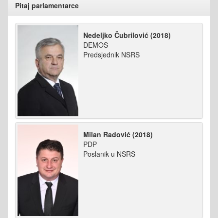
Pitaj parlamentarce
Nedeljko Čubrilović (2018)
DEMOS
Predsjednik NSRS
Milan Radović (2018)
PDP
Poslanik u NSRS