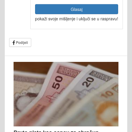
Glasaj
pokaži svoje mišljenje i uključi se u raspravu!
Podijeli