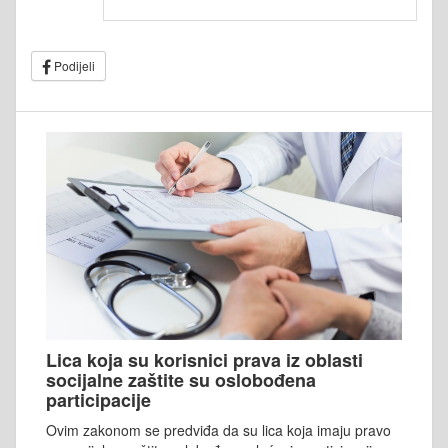
Podijeli
Lica koja su korisnici prava iz oblasti
socijalne zaštite su oslobođena
participacije
Ovim zakonom se predviđa da su lica koja imaju pravo