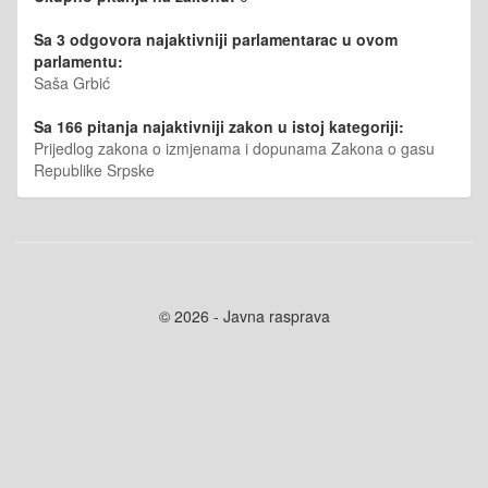
Sa 3 odgovora najaktivniji parlamentarac u ovom
parlamentu:
Saša Grbić
Sa 166 pitanja najaktivniji zakon u istoj kategoriji:
Prijedlog zakona o izmjenama i dopunama Zakona o gasu
Republike Srpske
© 2026 - Javna rasprava