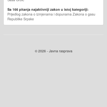
Sa 166 pitanja najaktivniji zakon u istoj kategoriji:
Prijedlog zakona o izmjenama i dopunama Zakona o gasu
Republike Srpske
© 2026 - Javna rasprava