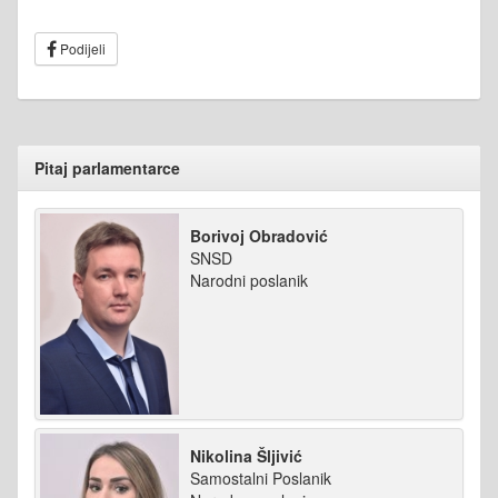
Podijeli
Pitaj parlamentarce
Borivoj Obradović
SNSD
Narodni poslanik
Nikolina Šljivić
Samostalni Poslanik