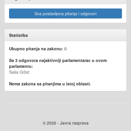
Sva postavljena pitanja i odgovori
Statistika
Ukupno pitanja na zakonu:
0
Sa 3 odgovora najaktivniji parlamentarac u ovom
parlamentu:
Saša Grbić
Nema zakona sa pitanjima u istoj oblasti.
© 2026 - Javna rasprava