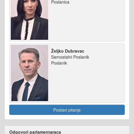
Poslanica
Željko Dubravac
Samostalni Poslanik
Poslanik
Postavi pitanje
Odgovori parlamentaraca