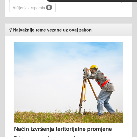
0
Mišljenje eksperata
Najvažnije teme vezane uz ovaj zakon
Način izvršenja teritorijalne promjene