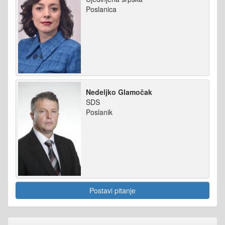
Poslanica
Nedeljko Glamočak
SDS
Poslanik
Postavi pitanje