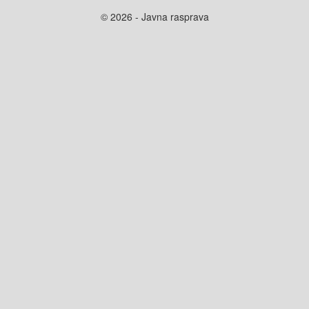
© 2026 - Javna rasprava