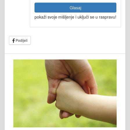
Glasaj
pokaži svoje mišljenje i uključi se u raspravu!
Podijeli