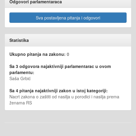
Odgovori parlamentaraca
Sva postavljena pitanja i odgovori
Statistika
Ukupno pitanja na zakonu:
0
Sa 3 odgovora najaktivniji parlamentarac u ovom
parlamentu:
Saša Grbić
Sa 4 pitanja najaktivniji zakon u istoj kategoriji:
Nacrt zakona o zaštiti od nasilja u porodici i nasilja prema
ženama RS