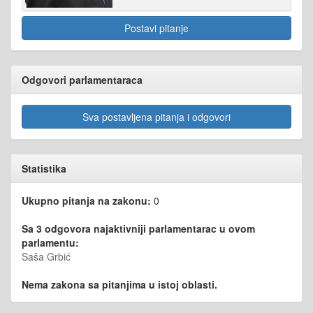
Postavi pitanje
Odgovori parlamentaraca
Sva postavljena pitanja i odgovori
Statistika
Ukupno pitanja na zakonu:
0
Sa 3 odgovora najaktivniji parlamentarac u ovom
parlamentu:
Saša Grbić
Nema zakona sa pitanjima u istoj oblasti.