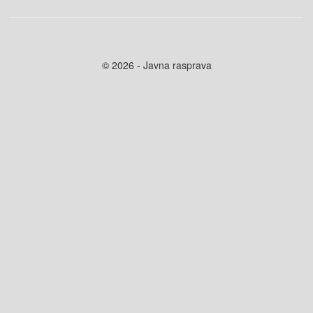
© 2026 - Javna rasprava