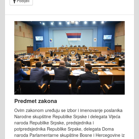
Podijeli
Predmet zakona
Ovim zakonom uređuju se izbor i imenovanje poslanika
Narodne skupštine Republike Srpske i delegata Vijeća
naroda Republike Srpske, predsjednika i
potpredsjednika Republike Srpske, delegata Doma
naroda Parlamentarne skupštine Bosne i Hercegovine iz