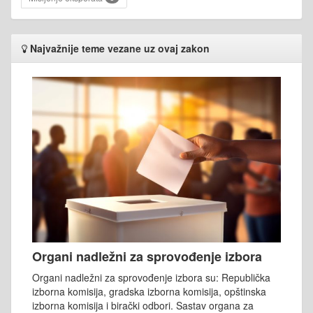
Najvažnije teme vezane uz ovaj zakon
Organi nadležni za sprovođenje izbora
Organi nadležni za sprovođenje izbora su: Republička
izborna komisija, gradska izborna komisija, opštinska
izborna komisija i birački odbori. Sastav organa za