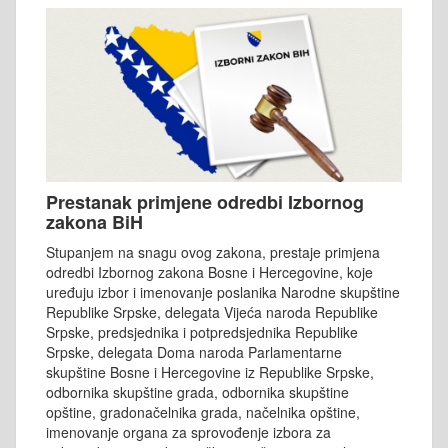
Prestanak primjene odredbi Izbornog
zakona BiH
Stupanjem na snagu ovog zakona, prestaje primjena
odredbi Izbornog zakona Bosne i Hercegovine, koje
uređuju izbor i imenovanje poslanika Narodne skupštine
Republike Srpske, delegata Vijeća naroda Republike
Srpske, predsjednika i potpredsjednika Republike
Srpske, delegata Doma naroda Parlamentarne
skupštine Bosne i Hercegovine iz Republike Srpske,
odbornika skupštine grada, odbornika skupštine
opštine, gradonačelnika grada, načelnika opštine,
imenovanje organa za sprovođenje izbora za