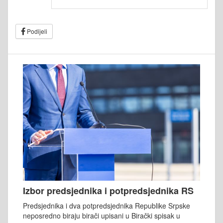
Podijeli
Izbor predsjednika i potpredsjednika RS
Predsjednika i dva potpredsjednika Republike Srpske
neposredno biraju birači upisani u Birački spisak u