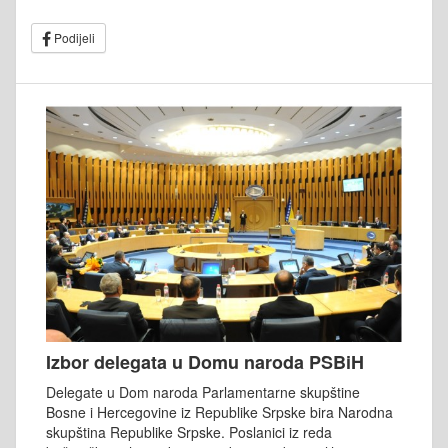
Podijeli
Izbor delegata u Domu naroda PSBiH
Delegate u Dom naroda Parlamentarne skupštine
Bosne i Hercegovine iz Republike Srpske bira Narodna
skupština Republike Srpske. Poslanici iz reda