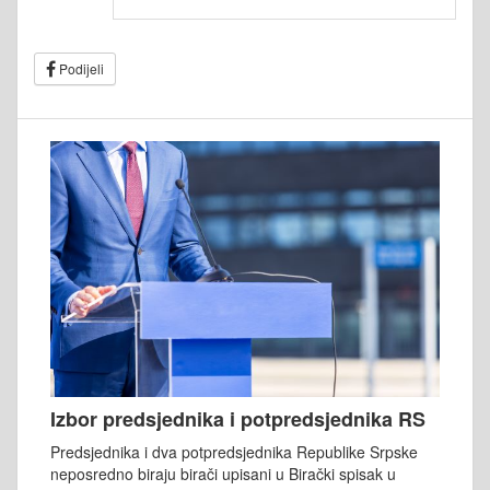
Podijeli
Izbor predsjednika i potpredsjednika RS
Predsjednika i dva potpredsjednika Republike Srpske
neposredno biraju birači upisani u Birački spisak u