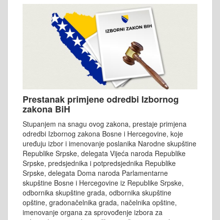
Prestanak primjene odredbi Izbornog
zakona BiH
Stupanjem na snagu ovog zakona, prestaje primjena
odredbi Izbornog zakona Bosne i Hercegovine, koje
uređuju izbor i imenovanje poslanika Narodne skupštine
Republike Srpske, delegata Vijeća naroda Republike
Srpske, predsjednika i potpredsjednika Republike
Srpske, delegata Doma naroda Parlamentarne
skupštine Bosne i Hercegovine iz Republike Srpske,
odbornika skupštine grada, odbornika skupštine
opštine, gradonačelnika grada, načelnika opštine,
imenovanje organa za sprovođenje izbora za