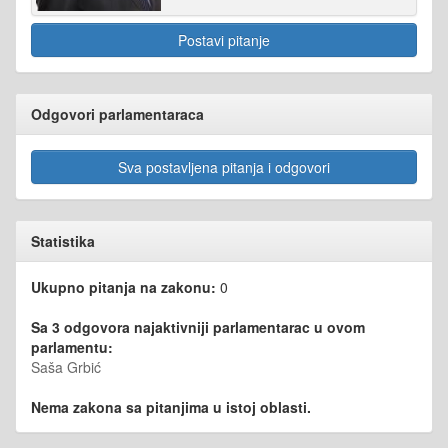
Postavi pitanje
Odgovori parlamentaraca
Sva postavljena pitanja i odgovori
Statistika
Ukupno pitanja na zakonu:
0
Sa 3 odgovora najaktivniji parlamentarac u ovom
parlamentu:
Saša Grbić
Nema zakona sa pitanjima u istoj oblasti.