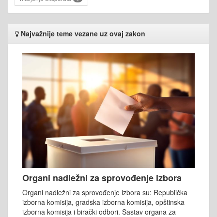
Najvažnije teme vezane uz ovaj zakon
Organi nadležni za sprovođenje izbora
Organi nadležni za sprovođenje izbora su: Republička
izborna komisija, gradska izborna komisija, opštinska
izborna komisija i birački odbori. Sastav organa za