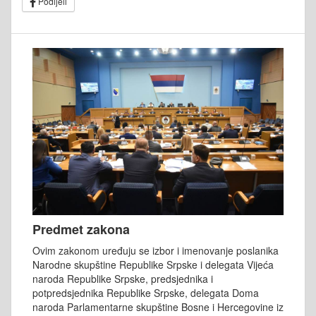
Podijeli
Predmet zakona
Ovim zakonom uređuju se izbor i imenovanje poslanika
Narodne skupštine Republike Srpske i delegata Vijeća
naroda Republike Srpske, predsjednika i
potpredsjednika Republike Srpske, delegata Doma
naroda Parlamentarne skupštine Bosne i Hercegovine iz