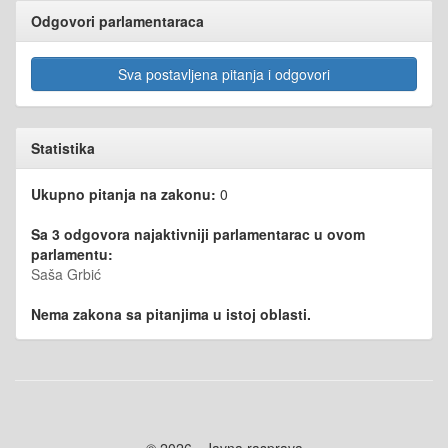
Odgovori parlamentaraca
Sva postavljena pitanja i odgovori
Statistika
Ukupno pitanja na zakonu:
0
Sa 3 odgovora najaktivniji parlamentarac u ovom
parlamentu:
Saša Grbić
Nema zakona sa pitanjima u istoj oblasti.
© 2026 - Javna rasprava