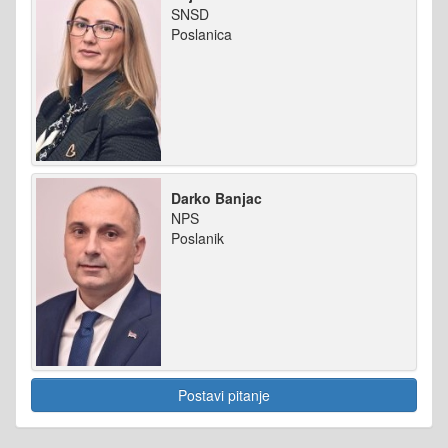
SNSD
Poslanica
Darko Banjac
NPS
Poslanik
Postavi pitanje