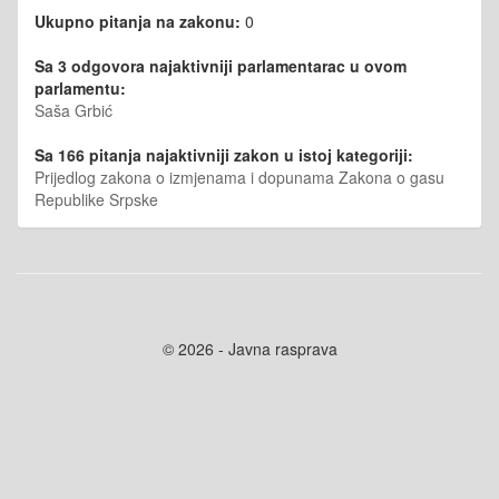
Ukupno pitanja na zakonu:
0
Sa 3 odgovora najaktivniji parlamentarac u ovom
parlamentu:
Saša Grbić
Sa 166 pitanja najaktivniji zakon u istoj kategoriji:
Prijedlog zakona o izmjenama i dopunama Zakona o gasu
Republike Srpske
© 2026 - Javna rasprava