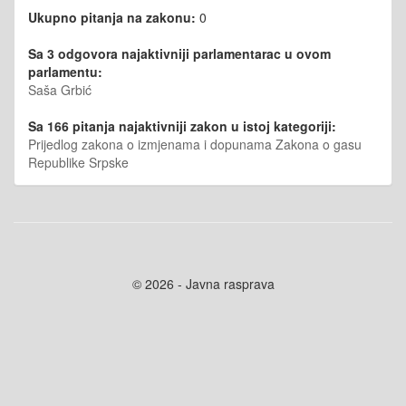
Ukupno pitanja na zakonu:
0
Sa 3 odgovora najaktivniji parlamentarac u ovom
parlamentu:
Saša Grbić
Sa 166 pitanja najaktivniji zakon u istoj kategoriji:
Prijedlog zakona o izmjenama i dopunama Zakona o gasu
Republike Srpske
© 2026 - Javna rasprava