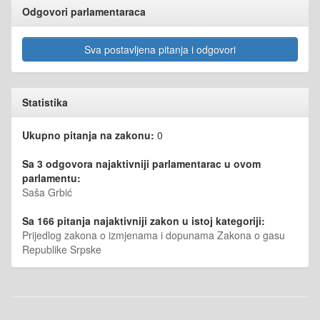
Odgovori parlamentaraca
Sva postavljena pitanja i odgovori
Statistika
Ukupno pitanja na zakonu:
0
Sa 3 odgovora najaktivniji parlamentarac u ovom
parlamentu:
Saša Grbić
Sa 166 pitanja najaktivniji zakon u istoj kategoriji:
Prijedlog zakona o izmjenama i dopunama Zakona o gasu
Republike Srpske