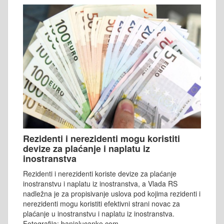
Rezidenti i nerezidenti mogu koristiti
devize za plaćanje i naplatu iz
inostranstva
Rezidenti i nerezidenti koriste devize za plaćanje
inostranstvu i naplatu iz inostranstva, a Vlada RS
nadležna je za propisivanje uslova pod kojima rezidenti i
nerezidenti mogu koristiti efektivni strani novac za
plaćanje u inostranstvu i naplatu iz inostranstva.
Fotografija: banjalucanke.com