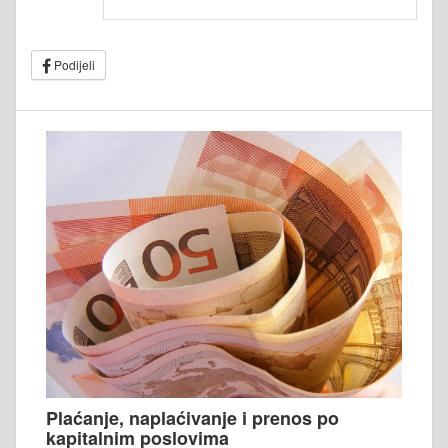
Podijeli
Plaćanje, naplaćivanje i prenos po
kapitalnim poslovima