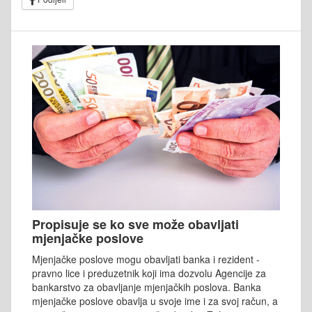
Propisuje se ko sve može obavljati
mjenjačke poslove
Mjenjačke poslove mogu obavljati banka i rezident -
pravno lice i preduzetnik koji ima dozvolu Agencije za
bankarstvo za obavljanje mjenjačkih poslova. Banka
mjenjačke poslove obavlja u svoje ime i za svoj račun, a