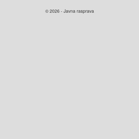
© 2026 - Javna rasprava