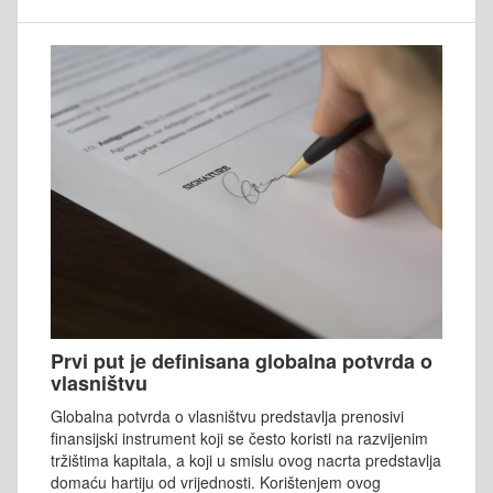
Prvi put je definisana globalna potvrda o
vlasništvu
Globalna potvrda o vlasništvu predstavlja prenosivi
finansijski instrument koji se često koristi na razvijenim
tržištima kapitala, a koji u smislu ovog nacrta predstavlja
domaću hartiju od vrijednosti. Korištenjem ovog