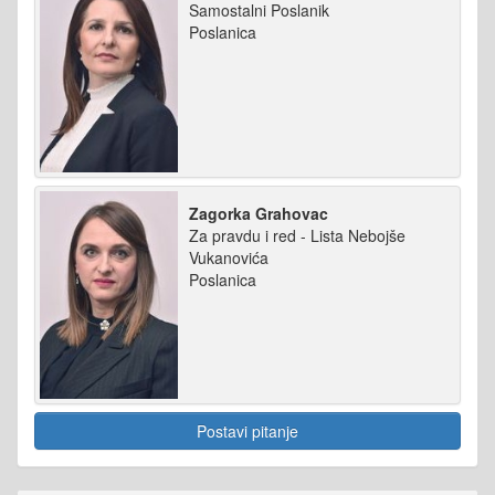
Samostalni Poslanik
Poslanica
Zagorka Grahovac
Za pravdu i red - Lista Nebojše
Vukanovića
Poslanica
Postavi pitanje