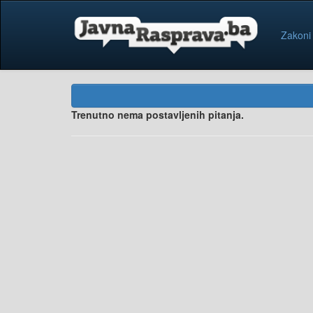
Zakoni
Trenutno nema postavljenih pitanja.