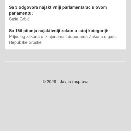
Sa 3 odgovora najaktivniji parlamentarac u ovom
parlamentu:
Saša Grbić
Sa 166 pitanja najaktivniji zakon u istoj kategoriji:
Prijedlog zakona o izmjenama i dopunama Zakona o gasu
Republike Srpske
© 2026 - Javna rasprava