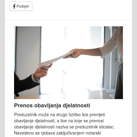
Podijeli
Prenos obavljanja djelatnosti
Preduzetnik može na drugo fizičko lice prenijeti
obavljanje djelatnosti, a lice na koje se prenosi
obavljanje djelatnosti naziva se preduzetnik sticalac.
Navedeno se rješava zaključivanjem notarski