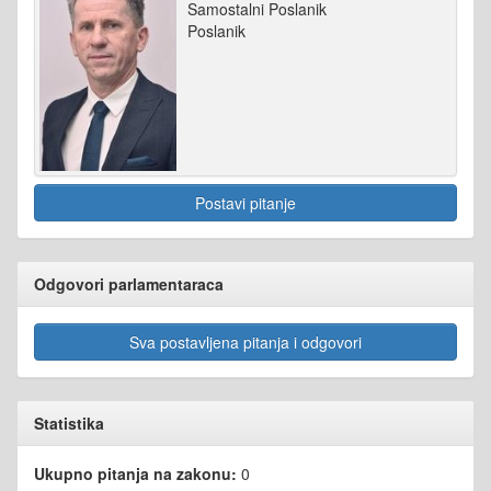
Samostalni Poslanik
Poslanik
Postavi pitanje
Odgovori parlamentaraca
Sva postavljena pitanja i odgovori
Statistika
Ukupno pitanja na zakonu:
0