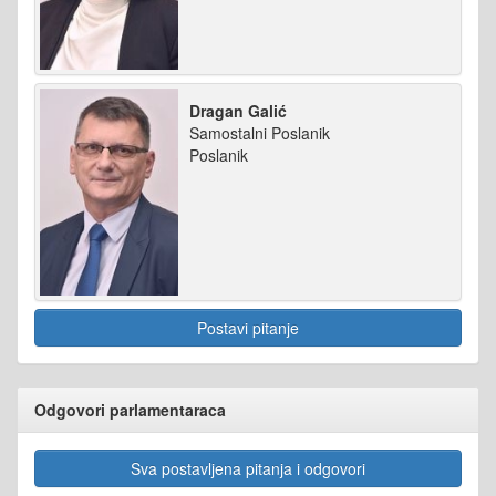
Dragan Galić
Samostalni Poslanik
Poslanik
Postavi pitanje
Odgovori parlamentaraca
Sva postavljena pitanja i odgovori