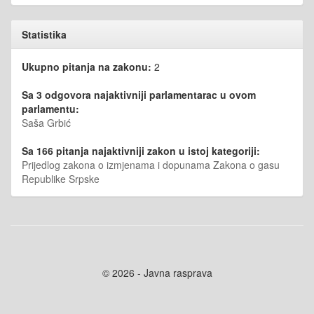
Statistika
Ukupno pitanja na zakonu:
2
Sa 3 odgovora najaktivniji parlamentarac u ovom
parlamentu:
Saša Grbić
Sa 166 pitanja najaktivniji zakon u istoj kategoriji:
Prijedlog zakona o izmjenama i dopunama Zakona o gasu
Republike Srpske
© 2026 - Javna rasprava