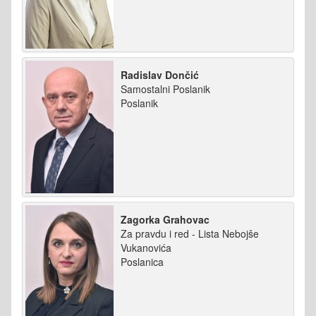
Radislav Dončić
Samostalni Poslanik
Poslanik
Zagorka Grahovac
Za pravdu i red - Lista Nebojše
Vukanovića
Poslanica