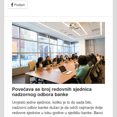
Podijeli
Povećava se broj redovnih sjednica
nadzornog odbora banke
Umjesto jedne sjednice, koliko je to do sada bilo,
nadzorni odbor banke dužan je da održi najmanje dvije
redovne sjednice u toku godine u sjedištu banke. Banci