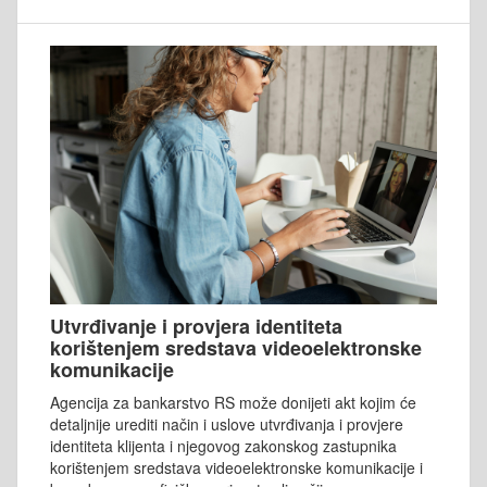
Utvrđivanje i provjera identiteta
korištenjem sredstava videoelektronske
komunikacije
Agencija za bankarstvo RS može donijeti akt kojim će
detaljnije urediti način i uslove utvrđivanja i provjere
identiteta klijenta i njegovog zakonskog zastupnika
korištenjem sredstava videoelektronske komunikacije i