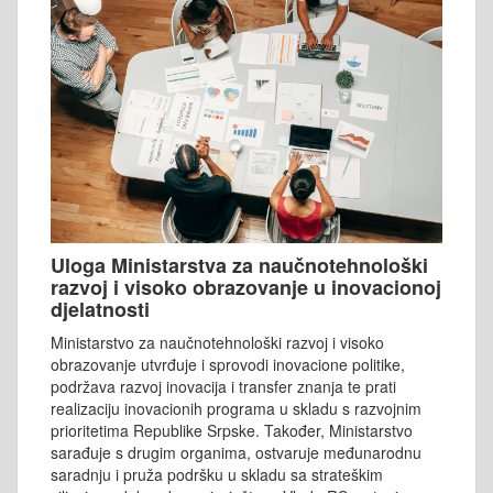
Uloga Ministarstva za naučnotehnološki
razvoj i visoko obrazovanje u inovacionoj
djelatnosti
Ministarstvo za naučnotehnološki razvoj i visoko
obrazovanje utvrđuje i sprovodi inovacione politike,
podržava razvoj inovacija i transfer znanja te prati
realizaciju inovacionih programa u skladu s razvojnim
prioritetima Republike Srpske. Također, Ministarstvo
sarađuje s drugim organima, ostvaruje međunarodnu
saradnju i pruža podršku u skladu sa strateškim