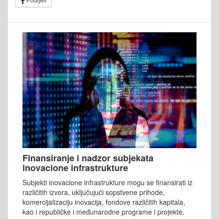
Finansiranje i nadzor subjekata
inovacione infrastrukture
Subjekti inovacione infrastrukture mogu se finansirati iz
različitih izvora, uključujući sopstvene prihode,
komercijalizaciju inovacija, fondove različitih kapitala,
kao i republičke i međunarodne programe i projekte.