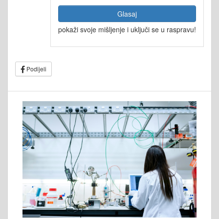
Glasaj
pokaži svoje mišljenje i uključi se u raspravu!
Podijeli