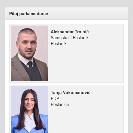
Pitaj parlamentarce
Aleksandar Trninić
Samostalni Poslanik
Poslanik
Tanja Vukomanović
PDP
Poslanica