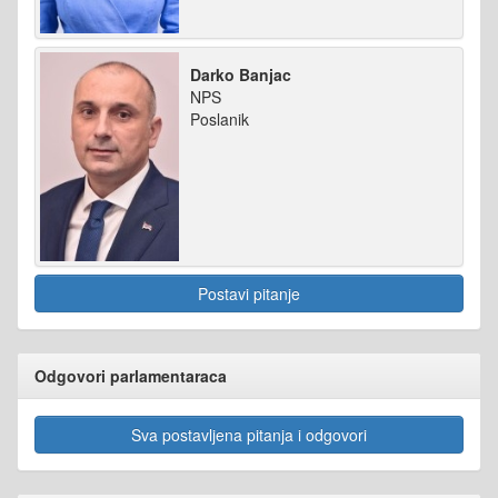
Darko Banjac
NPS
Poslanik
Postavi pitanje
Odgovori parlamentaraca
Sva postavljena pitanja i odgovori