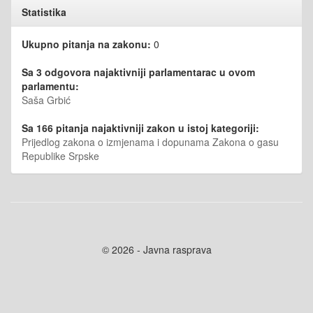
Statistika
Ukupno pitanja na zakonu:
0
Sa 3 odgovora najaktivniji parlamentarac u ovom
parlamentu:
Saša Grbić
Sa 166 pitanja najaktivniji zakon u istoj kategoriji:
Prijedlog zakona o izmjenama i dopunama Zakona o gasu
Republike Srpske
© 2026 - Javna rasprava