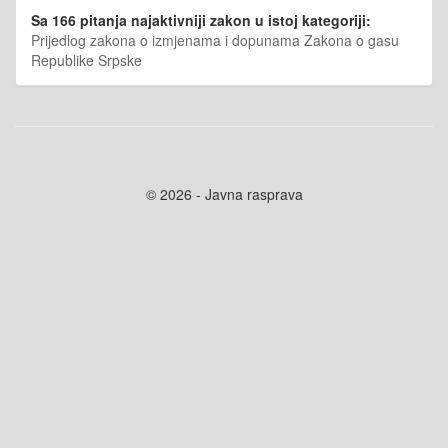
Sa 166 pitanja najaktivniji zakon u istoj kategoriji:
Prijedlog zakona o izmjenama i dopunama Zakona o gasu
Republike Srpske
© 2026 - Javna rasprava