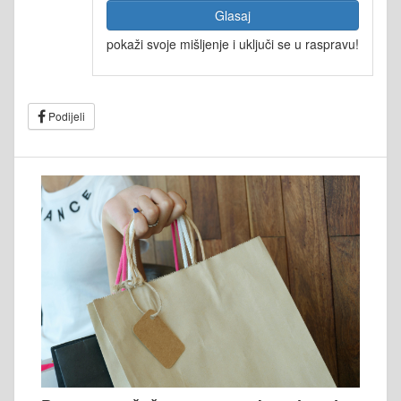
Glasaj
pokaži svoje mišljenje i uključi se u raspravu!
Podijeli