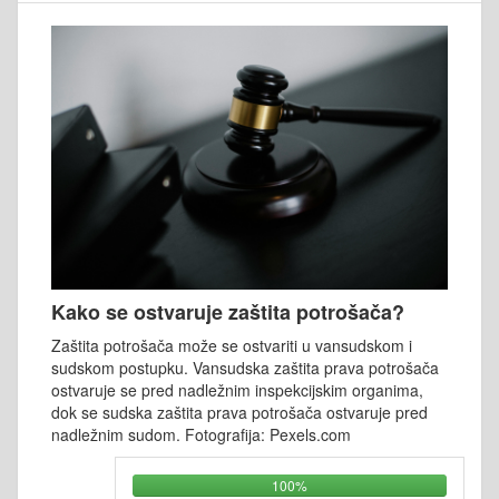
Kako se ostvaruje zaštita potrošača?
Zaštita potrošača može se ostvariti u vansudskom i
sudskom postupku. Vansudska zaštita prava potrošača
ostvaruje se pred nadležnim inspekcijskim organima,
dok se sudska zaštita prava potrošača ostvaruje pred
nadležnim sudom. Fotografija: Pexels.com
100%