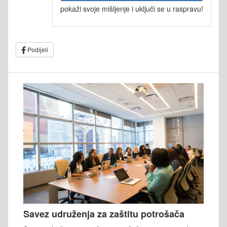
pokaži svoje mišljenje i uključi se u raspravu!
Podijeli
Savez udruženja za zaštitu potrošača