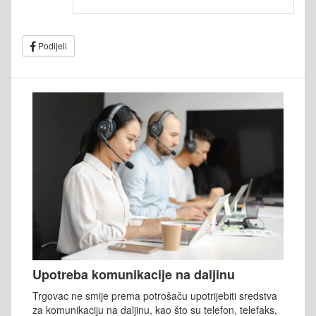
Podijeli
Upotreba komunikacije na daljinu
Trgovac ne smije prema potrošaču upotrijebiti sredstva
za komunikaciju na daljinu, kao što su telefon, telefaks,