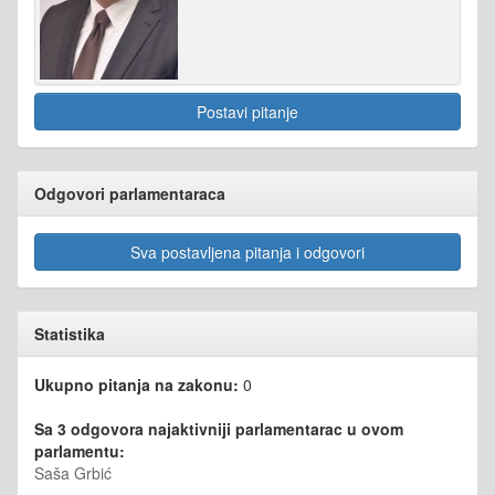
Postavi pitanje
Odgovori parlamentaraca
Sva postavljena pitanja i odgovori
Statistika
Ukupno pitanja na zakonu:
0
Sa 3 odgovora najaktivniji parlamentarac u ovom
parlamentu:
Saša Grbić