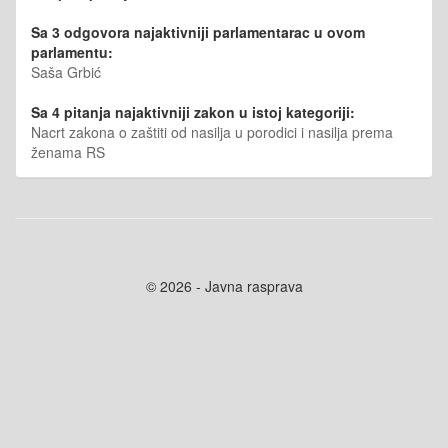
Sa 3 odgovora najaktivniji parlamentarac u ovom
parlamentu:
Saša Grbić
Sa 4 pitanja najaktivniji zakon u istoj kategoriji:
Nacrt zakona o zaštiti od nasilja u porodici i nasilja prema
ženama RS
© 2026 - Javna rasprava