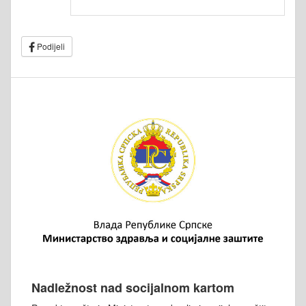
Podijeli
Nadležnost nad socijalnom kartom