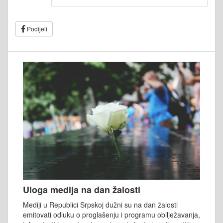
Podijeli
Uloga medija na dan žalosti
Mediji u Republici Srpskoj dužni su na dan žalosti
emitovati odluku o proglašenju i programu obilježavanja,