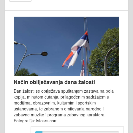
Način obilježavanja dana žalosti
Dan žalosti se obilježava spuštanjem zastava na pola
koplja, minutom ćutanja, prilagođenim sadržajem u
medijima, obrazovnim, kulturnim i sportskim
ustanovama, te zabranom emitovanja narodne i
zabavne muzike i programa zabavnog karaktera.
Fotografija: istokrs.com