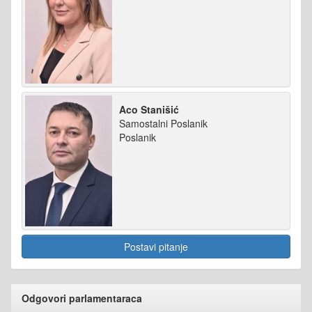
Aco Stanišić
Samostalni Poslanik
Poslanik
Postavi pitanje
Odgovori parlamentaraca