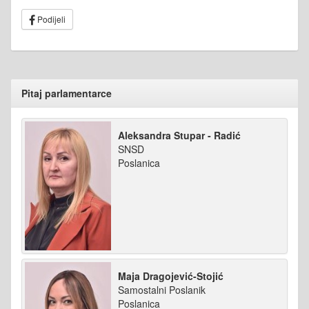
Podijeli
Pitaj parlamentarce
Aleksandra Stupar - Radić
SNSD
Poslanica
Maja Dragojević-Stojić
Samostalni Poslanik
Poslanica