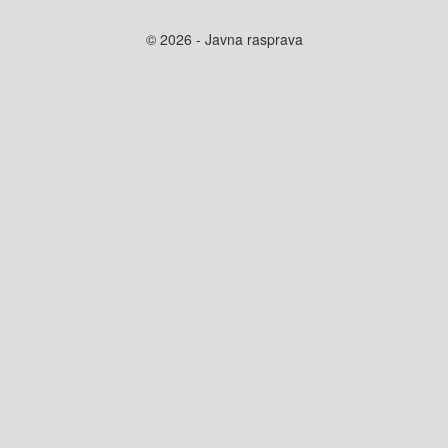
© 2026 - Javna rasprava