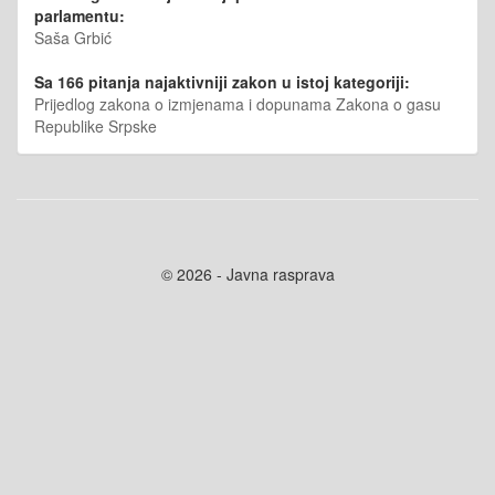
parlamentu:
Saša Grbić
Sa 166 pitanja najaktivniji zakon u istoj kategoriji:
Prijedlog zakona o izmjenama i dopunama Zakona o gasu
Republike Srpske
© 2026 - Javna rasprava