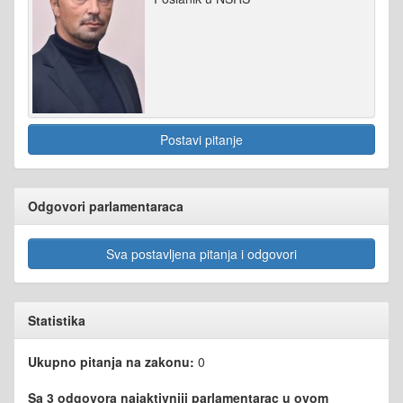
Postavi pitanje
Odgovori parlamentaraca
Sva postavljena pitanja i odgovori
Statistika
Ukupno pitanja na zakonu:
0
Sa 3 odgovora najaktivniji parlamentarac u ovom