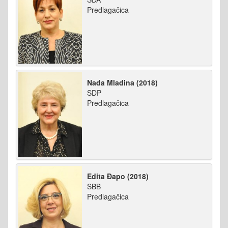
Predlagačica
Nada Mladina (2018)
SDP
Predlagačica
Edita Đapo (2018)
SBB
Predlagačica