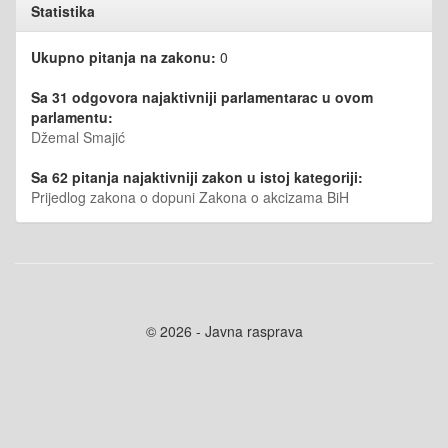
Statistika
Ukupno pitanja na zakonu:
0
Sa 31 odgovora najaktivniji parlamentarac u ovom
parlamentu:
Džemal Smajić
Sa 62 pitanja najaktivniji zakon u istoj kategoriji:
Prijedlog zakona o dopuni Zakona o akcizama BiH
© 2026 - Javna rasprava