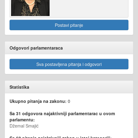
Postavi pitanje
Odgovori parlamentaraca
Sva postavljena pitanja i odgovori
Statistika
Ukupno pitanja na zakonu:
0
Sa 31 odgovora najaktivniji parlamentarac u ovom
parlamentu:
Džemal Smajić