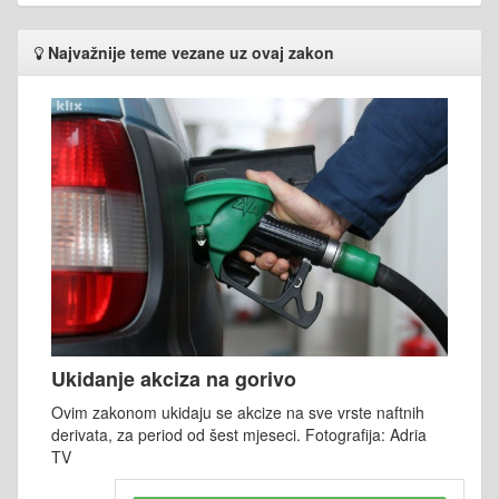
Najvažnije teme vezane uz ovaj zakon
Ukidanje akciza na gorivo
Ovim zakonom ukidaju se akcize na sve vrste naftnih
derivata, za period od šest mjeseci. Fotografija: Adria
TV