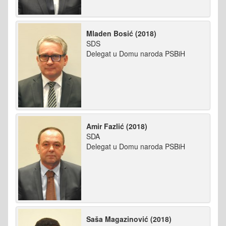
Mladen Bosić (2018)
SDS
Delegat u Domu naroda PSBiH
Amir Fazlić (2018)
SDA
Delegat u Domu naroda PSBiH
Saša Magazinović (2018)