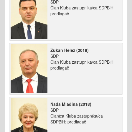
SDP
Član Kluba zastupnika/ca SDPBiH;
predlagač
Zukan Helez (2018)
SDP
Član Kluba zastupnika/ca SDPBiH;
predlagač
Nada Mladina (2018)
SDP
Članica Kluba zastupnika/ca
SDPBiH; predlagač