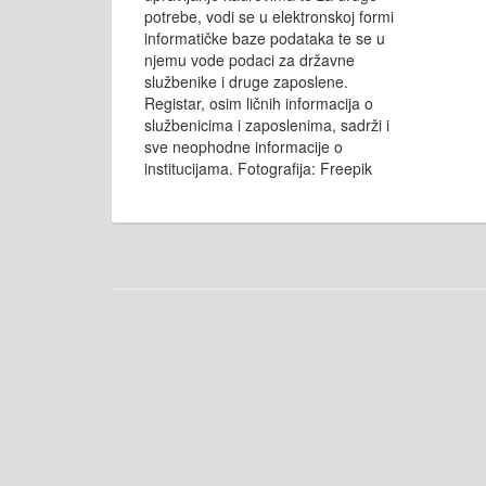
potrebe, vodi se u elektronskoj formi
informatičke baze podataka te se u
njemu vode podaci za državne
službenike i druge zaposlene.
Registar, osim ličnih informacija o
službenicima i zaposlenima, sadrži i
sve neophodne informacije o
institucijama. Fotografija: Freepik