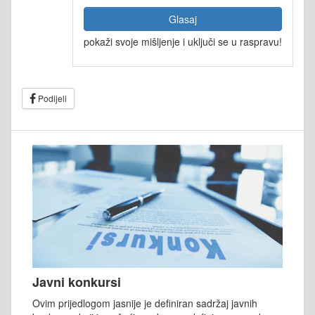
Glasaj
pokaži svoje mišljenje i uključi se u raspravu!
Podijeli
Javni konkursi
Ovim prijedlogom jasnije je definiran sadržaj javnih