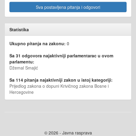
Sva postavljena pitanja i odgovori
Statistika
Ukupno pitanja na zakonu:
0
Sa 31 odgovora najaktivniji parlamentarac u ovom
parlamentu:
Džemal Smajić
Sa 114 pitanja najaktivniji zakon u istoj kategoriji:
Prijedlog zakona o dopuni Krivičnog zakona Bosne i
Hercegovine
© 2026 - Javna rasprava