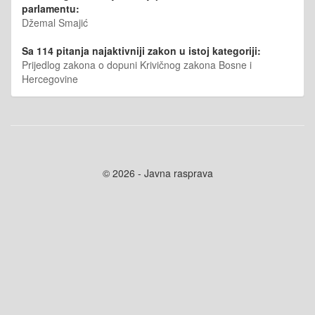
parlamentu:
Džemal Smajić
Sa 114 pitanja najaktivniji zakon u istoj kategoriji:
Prijedlog zakona o dopuni Krivičnog zakona Bosne i
Hercegovine
© 2026 - Javna rasprava