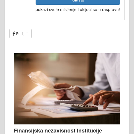
pokaži svoje mišljenje i uključi se u raspravu!
Podijeli
Finansijska nezavisnost Institucije