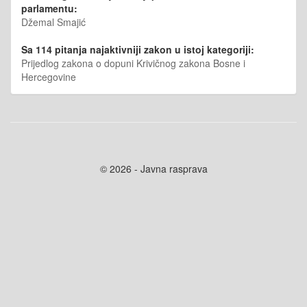
parlamentu:
Džemal Smajić
Sa 114 pitanja najaktivniji zakon u istoj kategoriji:
Prijedlog zakona o dopuni Krivičnog zakona Bosne i
Hercegovine
© 2026 - Javna rasprava