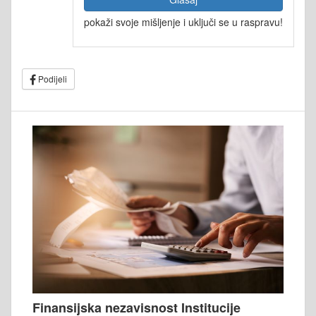
pokaži svoje mišljenje i uključi se u raspravu!
Podijeli
Finansijska nezavisnost Institucije