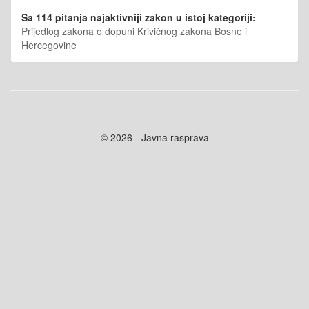
Sa 114 pitanja najaktivniji zakon u istoj kategoriji:
Prijedlog zakona o dopuni Krivičnog zakona Bosne i
Hercegovine
© 2026 - Javna rasprava