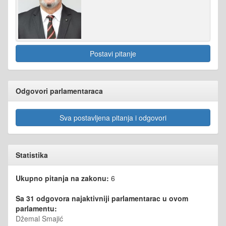
Postavi pitanje
Odgovori parlamentaraca
Sva postavljena pitanja i odgovori
Statistika
Ukupno pitanja na zakonu:
6
Sa 31 odgovora najaktivniji parlamentarac u ovom
parlamentu:
Džemal Smajić