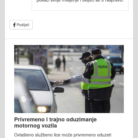
Podijeli
Privremeno i trajno oduzimanje
motornog vozila
Ovlašteno službeno lice može privremeno oduzeti