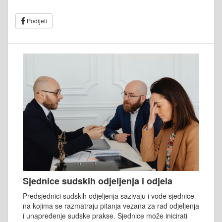
Podijeli
Sjednice sudskih odjeljenja i odjela
Predsjednici sudskih odjeljenja sazivaju i vode sjednice
na kojima se razmatraju pitanja vezana za rad odjeljenja
i unapređenje sudske prakse. Sjednice može inicirati