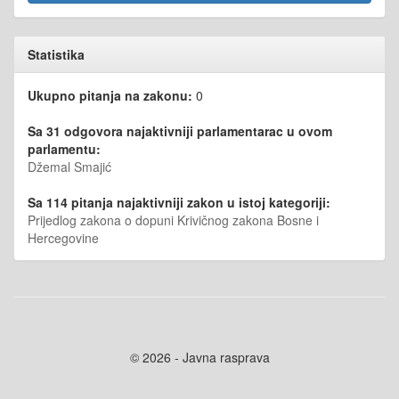
Statistika
Ukupno pitanja na zakonu:
0
Sa 31 odgovora najaktivniji parlamentarac u ovom
parlamentu:
Džemal Smajić
Sa 114 pitanja najaktivniji zakon u istoj kategoriji:
Prijedlog zakona o dopuni Krivičnog zakona Bosne i
Hercegovine
© 2026 - Javna rasprava