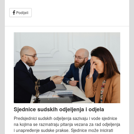
Podijeli
Sjednice sudskih odjeljenja i odjela
Predsjednici sudskih odjeljenja sazivaju i vode sjednice
na kojima se razmatraju pitanja vezana za rad odjeljenja
i unapređenje sudske prakse. Sjednice može inicirati