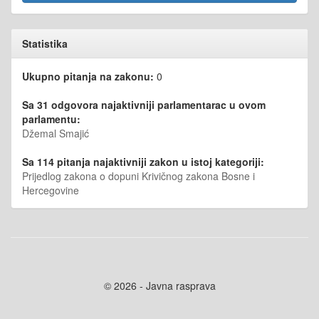
Statistika
Ukupno pitanja na zakonu:
0
Sa 31 odgovora najaktivniji parlamentarac u ovom
parlamentu:
Džemal Smajić
Sa 114 pitanja najaktivniji zakon u istoj kategoriji:
Prijedlog zakona o dopuni Krivičnog zakona Bosne i
Hercegovine
© 2026 - Javna rasprava