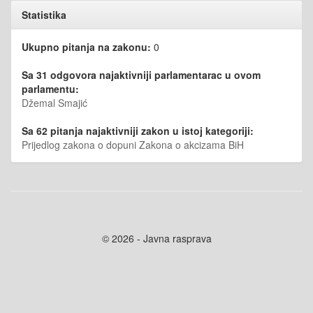
Statistika
Ukupno pitanja na zakonu:
0
Sa 31 odgovora najaktivniji parlamentarac u ovom
parlamentu:
Džemal Smajić
Sa 62 pitanja najaktivniji zakon u istoj kategoriji:
Prijedlog zakona o dopuni Zakona o akcizama BiH
© 2026 - Javna rasprava