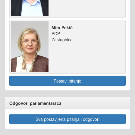
Mira Pekić
PDP
Zastupnica
Postavi pitanje
Odgovori parlamentaraca
Sva postavljena pitanja i odgovori