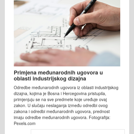
Primjena međunarodnih ugovora u
oblasti industrijskog dizajna
Odredbe međunarodnih ugovora iz oblasti industrijskog
dizajna, kojima je Bosna i Hercegovina pristupila,
primjenjuju se na sve predmete koje uređuje ovaj
zakon. U slučaju neslaganja između odredbi ovog
zakona i odredbi međunarodnih ugovora, prednost
imaju odredbe međunarodnih ugovora. Fotografija:
Pexels.com