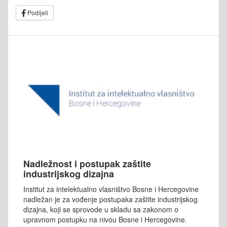
Podijeli
Nadležnost i postupak zaštite
industrijskog dizajna
Institut za intelektualno vlasništvo Bosne i Hercegovine
nadležan je za vođenje postupaka zaštite industrijskog
dizajna, koji se sprovode u skladu sa zakonom o
upravnom postupku na nivou Bosne i Hercegovine.