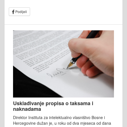
Podijeli
Usklađivanje propisa o taksama i
naknadama
Direktor Instituta za intelektualno vlasništvo Bosne i
Hercegovine dužan je, u roku od dva mjeseca od dana