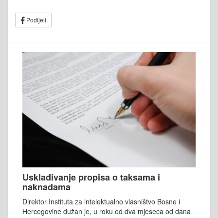
Podijeli
Usklađivanje propisa o taksama i
naknadama
Direktor Instituta za intelektualno vlasništvo Bosne i
Hercegovine dužan je, u roku od dva mjeseca od dana