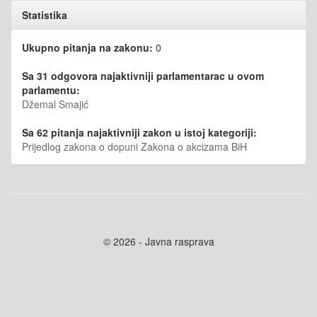
Statistika
Ukupno pitanja na zakonu:
0
Sa 31 odgovora najaktivniji parlamentarac u ovom
parlamentu:
Džemal Smajić
Sa 62 pitanja najaktivniji zakon u istoj kategoriji:
Prijedlog zakona o dopuni Zakona o akcizama BiH
© 2026 - Javna rasprava