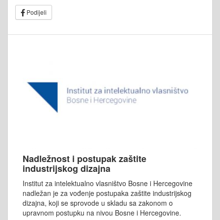
Podijeli
Nadležnost i postupak zaštite
industrijskog dizajna
Institut za intelektualno vlasništvo Bosne i Hercegovine
nadležan je za vođenje postupaka zaštite industrijskog
dizajna, koji se sprovode u skladu sa zakonom o
upravnom postupku na nivou Bosne i Hercegovine.