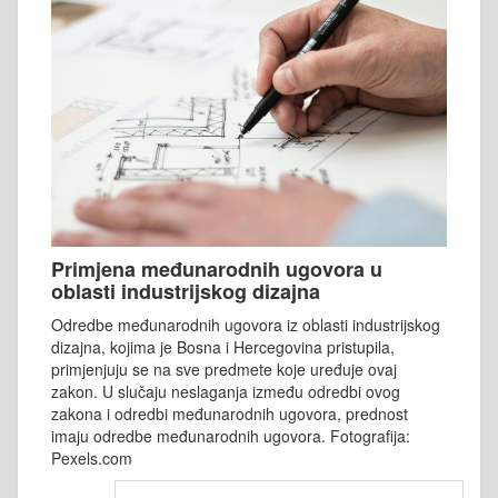
Primjena međunarodnih ugovora u
oblasti industrijskog dizajna
Odredbe međunarodnih ugovora iz oblasti industrijskog
dizajna, kojima je Bosna i Hercegovina pristupila,
primjenjuju se na sve predmete koje uređuje ovaj
zakon. U slučaju neslaganja između odredbi ovog
zakona i odredbi međunarodnih ugovora, prednost
imaju odredbe međunarodnih ugovora. Fotografija:
Pexels.com