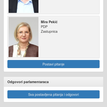
Mira Pekić
PDP
Zastupnica
Postavi pitanje
Odgovori parlamentaraca
Sva postavljena pitanja i odgovori