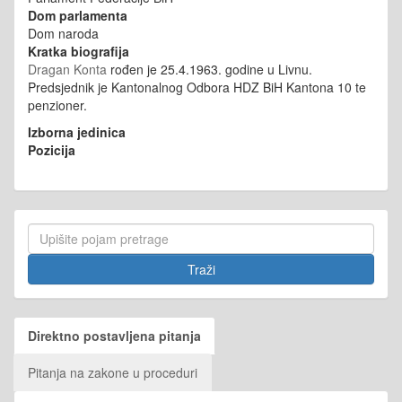
Dom parlamenta
Dom naroda
Kratka biografija
Dragan Konta
rođen je 25.4.1963. godine u Livnu.
Predsjednik je Kantonalnog Odbora HDZ BiH Kantona 10 te
penzioner.
Izborna jedinica
Pozicija
Direktno postavljena pitanja
Pitanja na zakone u proceduri