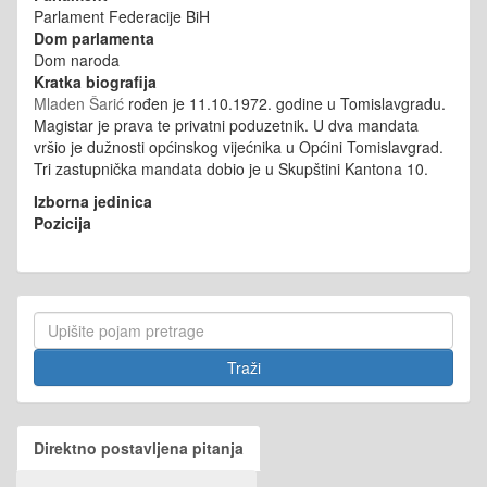
Parlament Federacije BiH
Dom parlamenta
Dom naroda
Kratka biografija
Mladen Šarić
rođen je 11.10.1972. godine u Tomislavgradu.
Magistar je prava te privatni poduzetnik. U dva mandata
vršio je dužnosti općinskog vijećnika u Općini Tomislavgrad.
Tri zastupnička mandata dobio je u Skupštini Kantona 10.
Izborna jedinica
Pozicija
Direktno postavljena pitanja