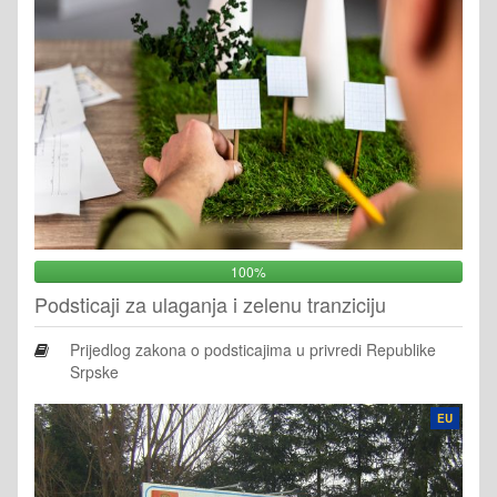
100%
Podsticaji za ulaganja i zelenu tranziciju
Prijedlog zakona o podsticajima u privredi Republike
Srpske
EU