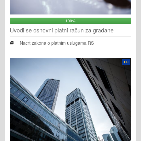
100%
Uvodi se osnovni platni račun za građane
Nacrt zakona o platnim uslugama RS
EU