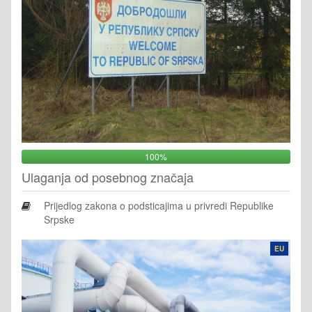
100%
Ulaganja od posebnog značaja
Prijedlog zakona o podsticajima u privredi Republike
Srpske
EU