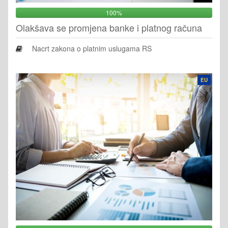
100%
Olakšava se promjena banke i platnog računa
Nacrt zakona o platnim uslugama RS
EU