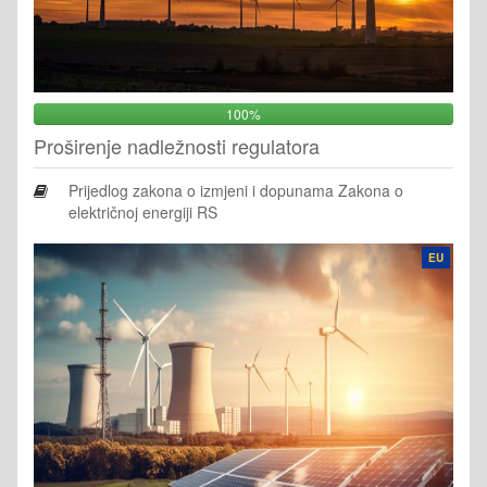
100%
Proširenje nadležnosti regulatora
Prijedlog zakona o izmjeni i dopunama Zakona o
električnoj energiji RS
EU