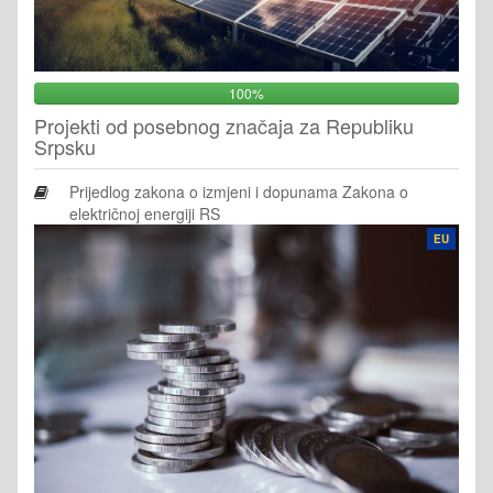
100%
Projekti od posebnog značaja za Republiku
Srpsku
Prijedlog zakona o izmjeni i dopunama Zakona o
električnoj energiji RS
EU