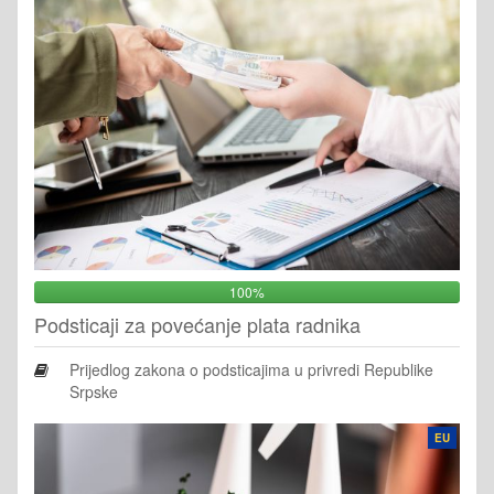
100%
Podsticaji za povećanje plata radnika
Prijedlog zakona o podsticajima u privredi Republike
Srpske
EU