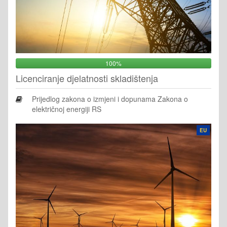
100%
Licenciranje djelatnosti skladištenja
Prijedlog zakona o izmjeni i dopunama Zakona o
električnoj energiji RS
EU