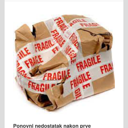
Ponovni nedostatak nakon prve