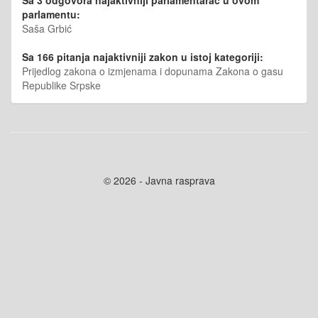
parlamentu:
Saša Grbić
Sa 166 pitanja najaktivniji zakon u istoj kategoriji:
Prijedlog zakona o izmjenama i dopunama Zakona o gasu
Republike Srpske
© 2026 - Javna rasprava