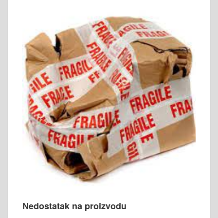
Nedostatak na proizvodu