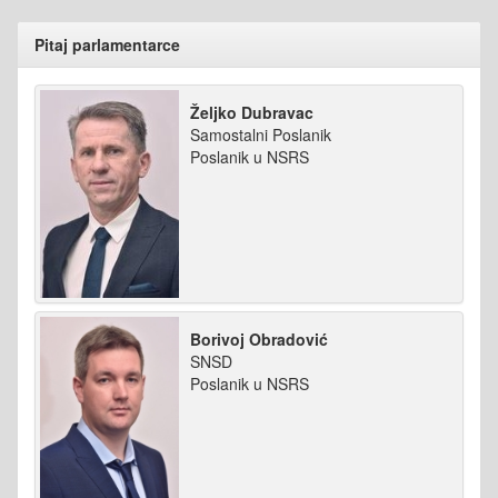
Pitaj parlamentarce
Željko Dubravac
Samostalni Poslanik
Poslanik u NSRS
Borivoj Obradović
SNSD
Poslanik u NSRS