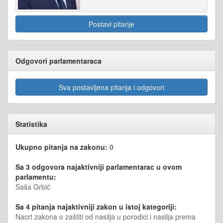
Postavi pitanje
Odgovori parlamentaraca
Sva postavljena pitanja i odgovori
Statistika
Ukupno pitanja na zakonu:
0
Sa 3 odgovora najaktivniji parlamentarac u ovom
parlamentu:
Saša Grbić
Sa 4 pitanja najaktivniji zakon u istoj kategoriji:
Nacrt zakona o zaštiti od nasilja u porodici i nasilja prema