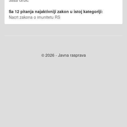
Sa 12 pitanja najaktivniji zakon u istoj kategoriji:
Nacrt zakona o imunitetu RS
© 2026 - Javna rasprava