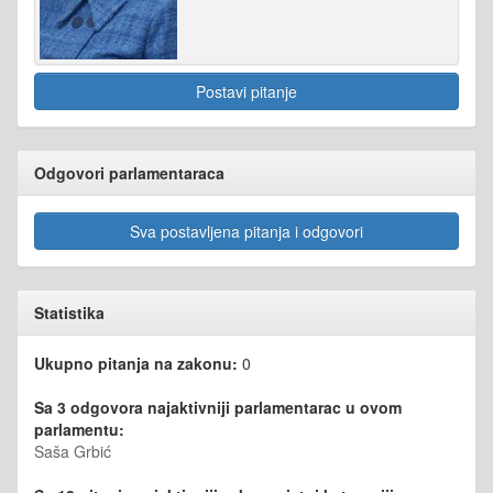
Postavi pitanje
Odgovori parlamentaraca
Sva postavljena pitanja i odgovori
Statistika
Ukupno pitanja na zakonu:
0
Sa 3 odgovora najaktivniji parlamentarac u ovom
parlamentu:
Saša Grbić