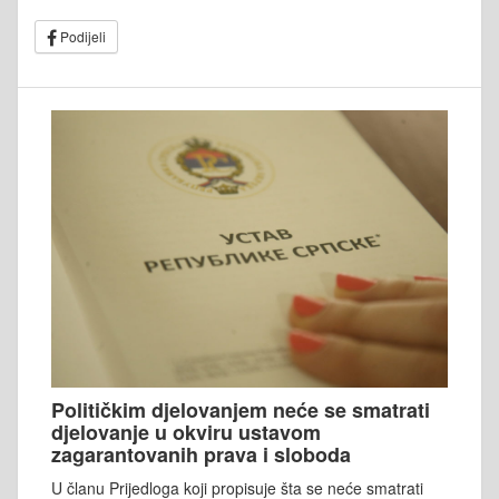
Podijeli
Političkim djelovanjem neće se smatrati
djelovanje u okviru ustavom
zagarantovanih prava i sloboda
U članu Prijedloga koji propisuje šta se neće smatrati