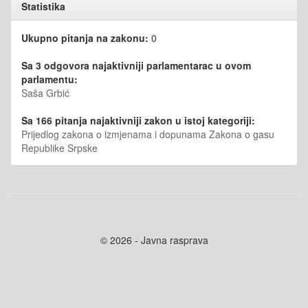
Statistika
Ukupno pitanja na zakonu:
0
Sa 3 odgovora najaktivniji parlamentarac u ovom
parlamentu:
Saša Grbić
Sa 166 pitanja najaktivniji zakon u istoj kategoriji:
Prijedlog zakona o izmjenama i dopunama Zakona o gasu
Republike Srpske
© 2026 - Javna rasprava