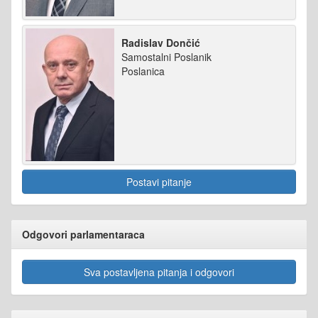
Radislav Dončić
Samostalni Poslanik
Poslanica
Postavi pitanje
Odgovori parlamentaraca
Sva postavljena pitanja i odgovori