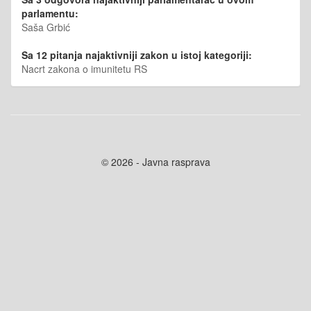
parlamentu:
Saša Grbić
Sa 12 pitanja najaktivniji zakon u istoj kategoriji:
Nacrt zakona o imunitetu RS
© 2026 - Javna rasprava