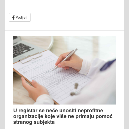
Podijeli
U registar se neće unositi neprofitne
organizacije koje više ne primaju pomoć
stranog subjekta