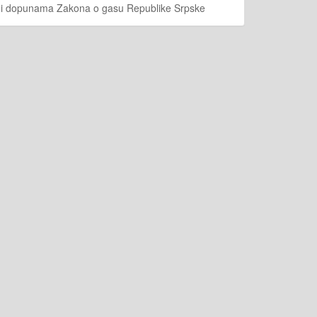
a i dopunama Zakona o gasu Republike Srpske