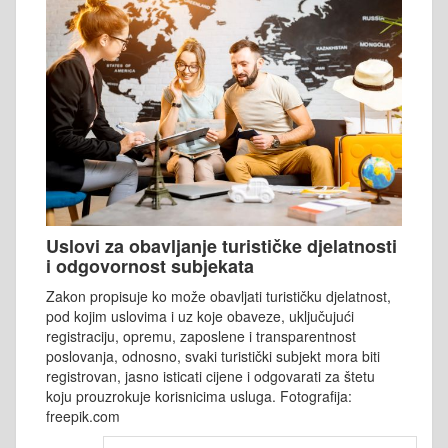
Uslovi za obavljanje turističke djelatnosti
i odgovornost subjekata
Zakon propisuje ko može obavljati turističku djelatnost,
pod kojim uslovima i uz koje obaveze, uključujući
registraciju, opremu, zaposlene i transparentnost
poslovanja, odnosno, svaki turistički subjekt mora biti
registrovan, jasno isticati cijene i odgovarati za štetu
koju prouzrokuje korisnicima usluga. Fotografija:
freepik.com