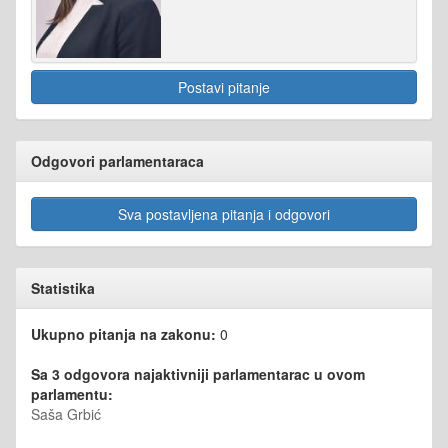
Postavi pitanje
Odgovori parlamentaraca
Sva postavljena pitanja i odgovori
Statistika
Ukupno pitanja na zakonu:
0
Sa 3 odgovora najaktivniji parlamentarac u ovom
parlamentu:
Saša Grbić