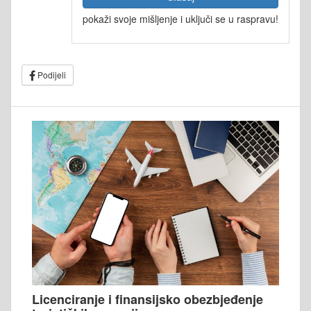
pokaži svoje mišljenje i uključi se u raspravu!
Podijeli
Licenciranje i finansijsko obezbjeđenje