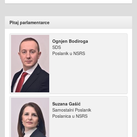
Pitaj parlamentarce
Ognjen Bodiroga
SDS
Poslanik u NSRS
Suzana Gašić
Samostalni Poslanik
Poslanica u NSRS