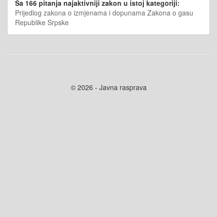
Sa 166 pitanja najaktivniji zakon u istoj kategoriji:
Prijedlog zakona o izmjenama i dopunama Zakona o gasu
Republike Srpske
© 2026 - Javna rasprava