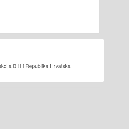
cija BiH i Republika Hrvatska