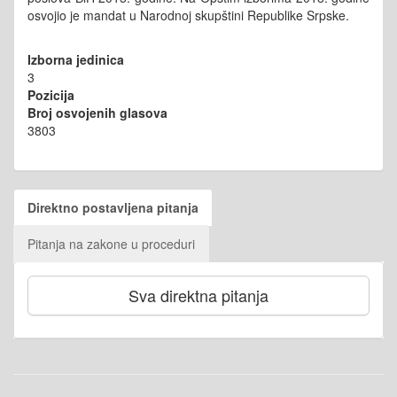
osvojio je mandat u Narodnoj skupštini Republike Srpske.
Izborna jedinica
3
Pozicija
Broj osvojenih glasova
3803
Direktno postavljena pitanja
Pitanja na zakone u proceduri
Sva direktna pitanja