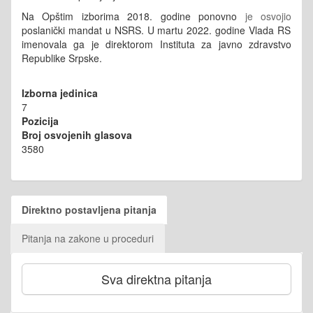
Na Opštim izborima 2018. godine ponovno
je osvojio
poslanički mandat u NSRS. U martu 2022. godine Vlada RS
imenovala ga je direktorom Instituta za javno zdravstvo
Republike Srpske.
Izborna jedinica
7
Pozicija
Broj osvojenih glasova
3580
Direktno postavljena pitanja
Pitanja na zakone u proceduri
Sva direktna pitanja