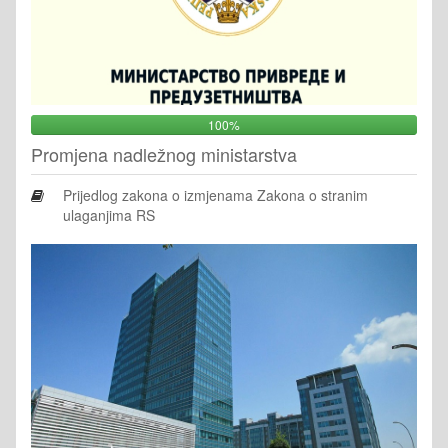
100%
Promjena nadležnog ministarstva
Prijedlog zakona o izmjenama Zakona o stranim
ulaganjima RS