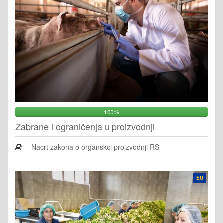
100%
Zabrane i ograničenja u proizvodnji
Nacrt zakona o organskoj proizvodnji RS
EU