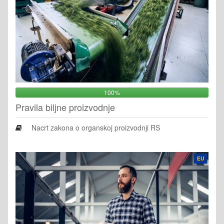
100%
Pravila biljne proizvodnje
Nacrt zakona o organskoj proizvodnji RS
EU