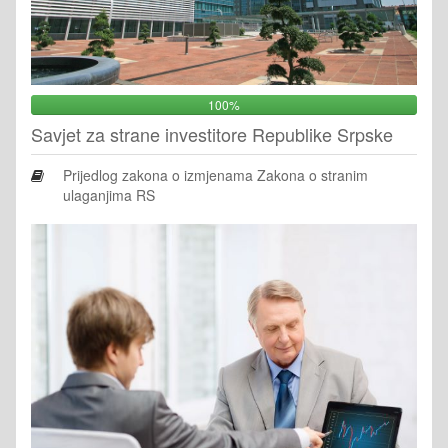
100%
Savjet za strane investitore Republike Srpske
Prijedlog zakona o izmjenama Zakona o stranim
ulaganjima RS