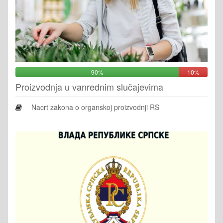
90%
10%
Proizvodnja u vanrednim slučajevima
Nacrt zakona o organskoj proizvodnji RS