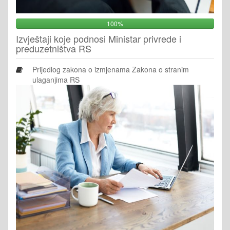
100%
Izvještaji koje podnosi Ministar privrede i
preduzetništva RS
Prijedlog zakona o izmjenama Zakona o stranim
ulaganjima RS