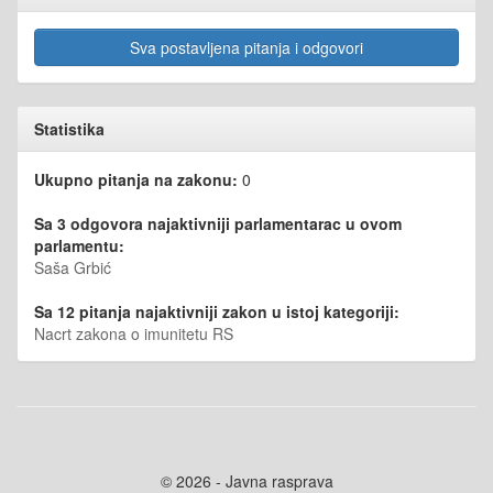
Sva postavljena pitanja i odgovori
Statistika
Ukupno pitanja na zakonu:
0
Sa 3 odgovora najaktivniji parlamentarac u ovom
parlamentu:
Saša Grbić
Sa 12 pitanja najaktivniji zakon u istoj kategoriji:
Nacrt zakona o imunitetu RS
© 2026 - Javna rasprava